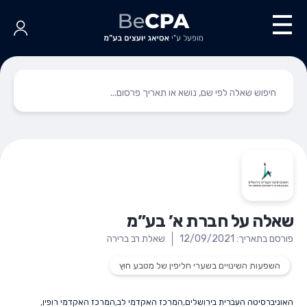
שאלה על חברת א’ בע”מ
פורסם בתאריך: 12/09/2021
שאלת רב ברירה
השפעות השינויים בשערי חליפין של מטבע חוץ
האוניברסיטה העברית בירושלים
,
המרכז האקדמי לב
,
המרכז האקדמי רופין
,