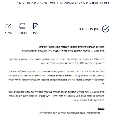
המרכז האקדמי שערי מדע ומשפט
,
הקריה האקדמית אונו
,
שאלות רב-ברירה
סמן אם פתרת
PDF
הדפסה
שיתוף