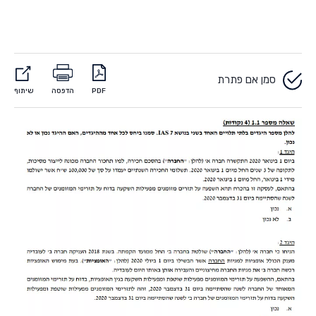
סמן אם פתרת
PDF
הדפסה
שיתוף