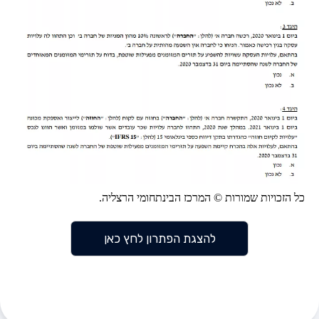
כל הזכויות שמורות © המרכז הבינתחומי הרצליה.
להצגת הפתרון לחץ כאן