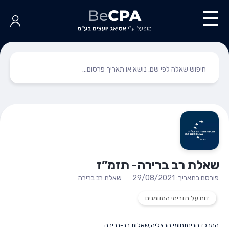
שאלת רב ברירה- תזמ”ז
פורסם בתאריך: 29/08/2021
שאלת רב ברירה
דוח על תזרימי המזומנים
המרכז הבינתחומי הרצליה
,
שאלות רב-ברירה