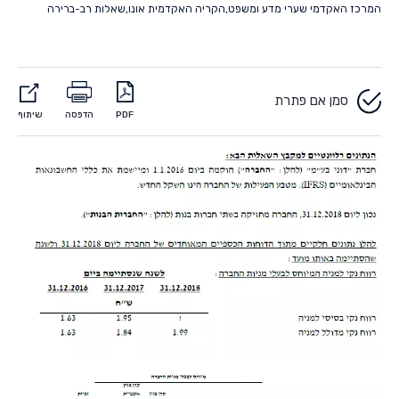
המרכז האקדמי שערי מדע ומשפט
,
הקריה האקדמית אונו
,
שאלות רב-ברירה
סמן אם פתרת
PDF
הדפסה
שיתוף