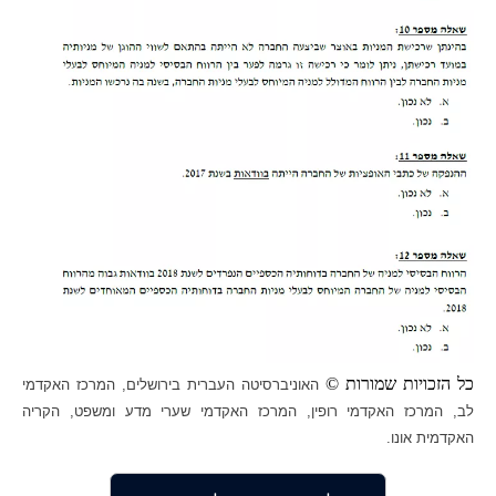
כל הזכויות שמורות ©
האוניברסיטה העברית בירושלים, המרכז האקדמי
לב, המרכז האקדמי רופין, המרכז האקדמי שערי מדע ומשפט, הקריה
האקדמית אונו.