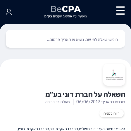
השאלה על חברת דוני בע”מ
פורסם בתאריך: 06/06/2019
שאלת רב ברירה
רווח למניה
האוניברסיטה העברית בירושלים
,
המרכז האקדמי לב
,
המרכז האקדמי רופין
,