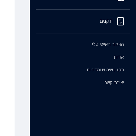
תקנים
האיזור האישי שלי
אודות
תקנון שימוש ומדיניות
יצירת קשר