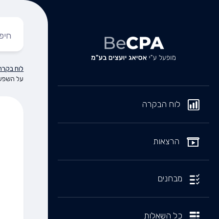
לוח בקרה
על השפעו
לוח הבקרה
הרצאות
מבחנים
כל השאלות