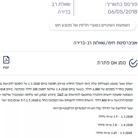
פורסם בתאריך:
שאלת רב
06/05/2018
ברירה
השפעות השינויים בשערי חליפין של מטבע חוץ
אוניברסיטת חיפה
,
שאלות רב-ברירה
סמן אם פתרת
PDF