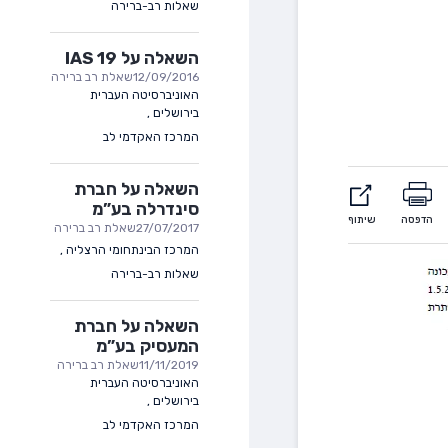
שאלות רב-ברירה
השאלה על IAS 19
12/09/2016
שאלת רב ברירה
האוניברסיטה העברית
בירושלים
,
המרכז האקדמי לב
השאלה על חברת
סינדרלה בע”מ
הדפסה
שיתוף
27/07/2017
שאלת רב ברירה
המרכז הבינתחומי הרצליה
,
שאלות רב-ברירה
השאלה על חברת
המעסיק בע”מ
11/11/2019
שאלת רב ברירה
האוניברסיטה העברית
בירושלים
,
המרכז האקדמי לב