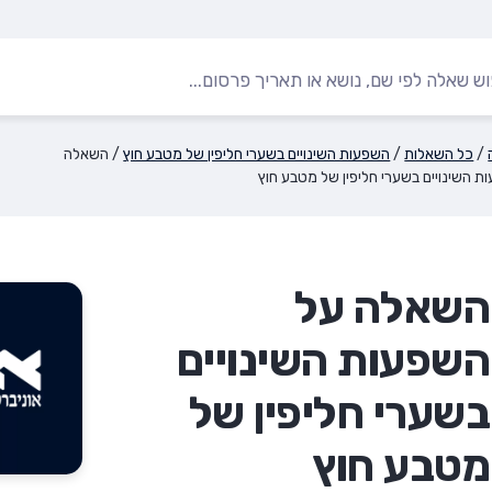
/
כל השאלות
/
השפעות השינויים בשערי חליפין של מטבע חוץ
/
השאלה
ת השינויים בשערי חליפין של מטבע חוץ
השאלה על
השפעות השינויים
בשערי חליפין של
מטבע חוץ