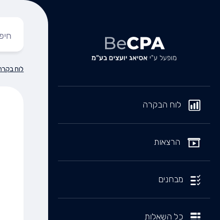
לוח בקרה
לוח הבקרה
הרצאות
מבחנים
כל השאלות