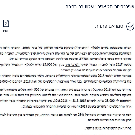
אוניברסיטת תל אביב
,
שאלות רב-ברירה
סמן אם פתרת
PDF