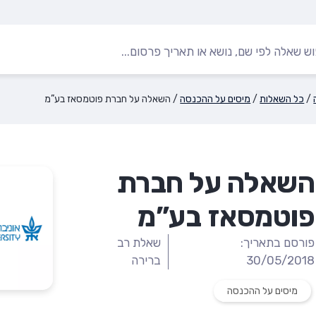
/
כל השאלות
/
מיסים על ההכנסה
/
השאלה על חברת פוטמסאז בע”מ
השאלה על חברת
פוטמסאז בע”מ
פורסם בתאריך:
שאלת רב
30/05/2018
ברירה
מיסים על ההכנסה