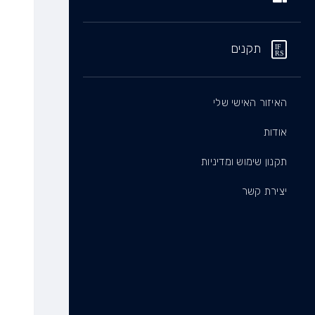
תקנים
האיזור האישי שלי
אודות
תקנון שימוש ומדיניות
יצירת קשר