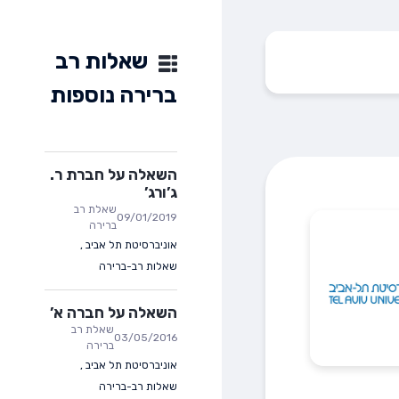
שאלות רב
ברירה נוספות
השאלה על חברת ר.
ג’ורג’
שאלת רב
09/01/2019
ברירה
אוניברסיטת תל אביב
,
שאלות רב-ברירה
השאלה על חברה א’
שאלת רב
03/05/2016
ברירה
אוניברסיטת תל אביב
,
שאלות רב-ברירה