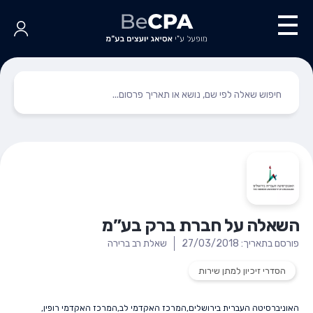
השאלה על חברת ברק בע”מ
פורסם בתאריך: 27/03/2018
שאלת רב ברירה
הסדרי זיכיון למתן שירות
האוניברסיטה העברית בירושלים
,
המרכז האקדמי לב
,
המרכז האקדמי רופין
,