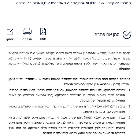
המרכז האקדמי שערי מדע ומשפט
,
הקריה האקדמית אונו
,
שאלות רב-ברירה
סמן אם פתרת
PDF
הדפסה
שיתוף