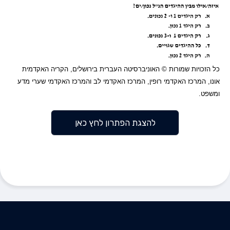
כל הזכויות שמורות © האוניברסיטה העברית בירושלים, הקריה האקדמית
אונו, המרכז האקדמי רופין, המרכז האקדמי לב והמרכז האקדמי שערי מדע
ומשפט.
להצגת הפתרון לחץ כאן