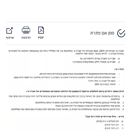
סמן אם פתרת
PDF
הדפסה
שיתוף