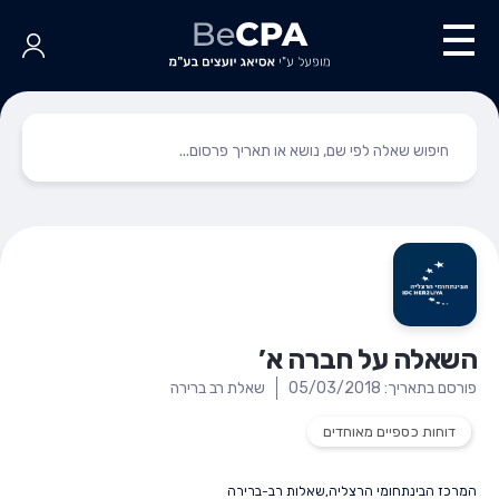
השאלה על חברה א’
פורסם בתאריך: 05/03/2018
שאלת רב ברירה
דוחות כספיים מאוחדים
המרכז הבינתחומי הרצליה
,
שאלות רב-ברירה