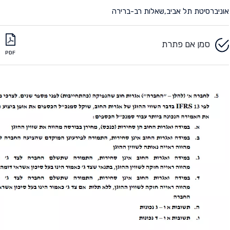
אוניברסיטת תל אביב
,
שאלות רב-ברירה
סמן אם פתרת
PDF