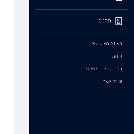
תקנים
האיזור האישי שלי
אודות
תקנון שימוש ומדיניות
יצירת קשר