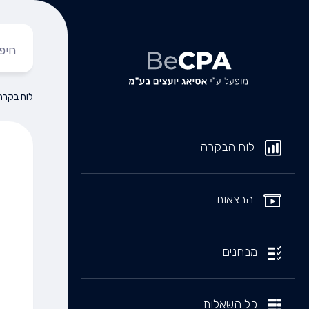
לוח בקרה
לוח הבקרה
הרצאות
מבחנים
כל השאלות