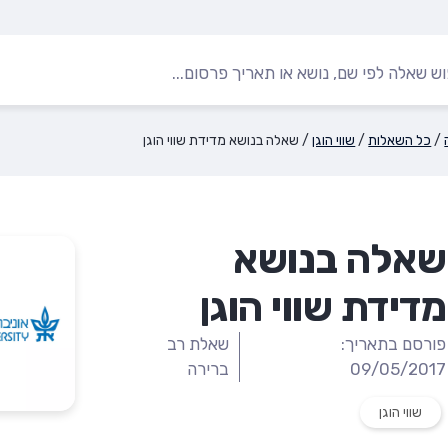
/
כל השאלות
/
שווי הוגן
/
שאלה בנושא מדידת שווי הוגן
שאלה בנושא
מדידת שווי הוגן
פורסם בתאריך:
שאלת רב
09/05/2017
ברירה
שווי הוגן