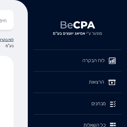
לוח בקרה
בע”מ
לוח הבקרה
הרצאות
מבחנים
כל השאלות