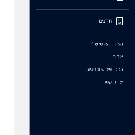
תקנים
האיזור האישי שלי
אודות
תקנון שימוש ומדיניות
יצירת קשר