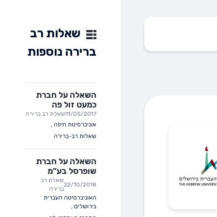
שאלות רב
ברירה נוספות
השאלה על חברת
כמעט זול פה
11/05/2017
שאלת רב ברירה
אוניברסיטת חיפה
,
שאלות רב-ברירה
השאלה על חברת
שופרסל בע”מ
שאלת רב
22/10/2018
ברירה
האוניברסיטה העברית
בירושלים
,