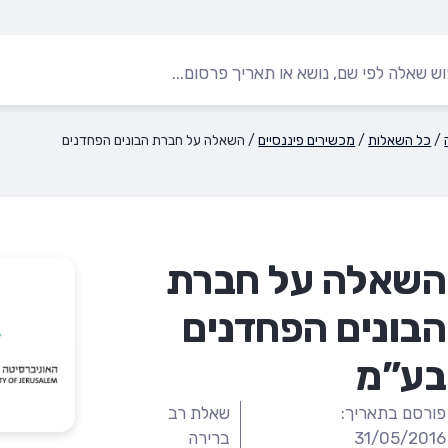
/
כל השאלות
/
מכשירים פיננסיים
/
השאלה על חברת הבונים הפחדנים
השאלה על חברת
הבונים הפחדנים
בע”מ
פורסם בתאריך:
שאלת רב
31/05/2016
ברירה