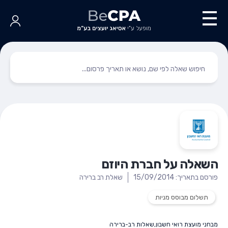
השאלה על חברת היוזם
פורסם בתאריך: 15/09/2014
שאלת רב ברירה
תשלום מבוסס מניות
מבחני מועצת רואי חשבון
,
שאלות רב-ברירה