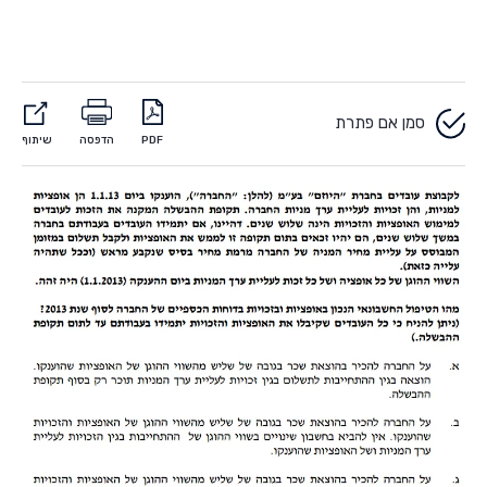
סמן אם פתרת
PDF
הדפסה
שיתוף