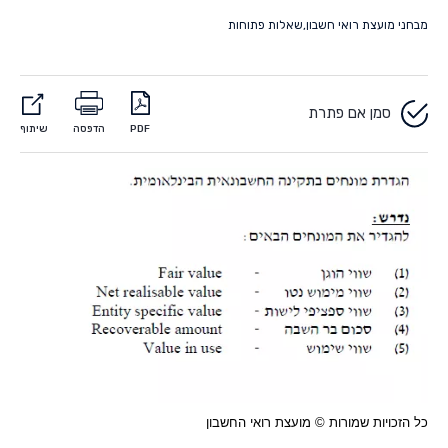
מבחני מועצת רואי חשבון
,
שאלות פתוחות
סמן אם פתרת
PDF
הדפסה
שיתוף
כל הזכויות שמורות © מועצת רואי החשבון