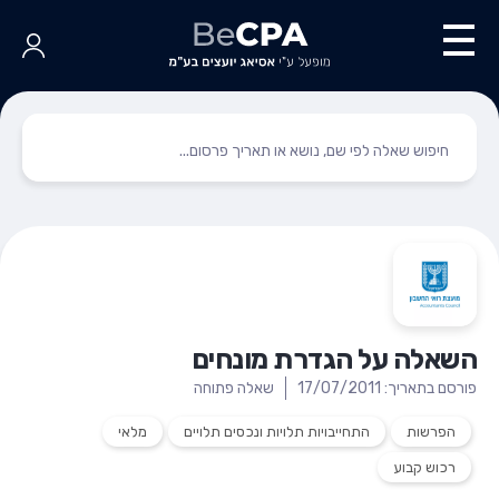
השאלה על הגדרת מונחים
פורסם בתאריך: 17/07/2011
שאלה פתוחה
הפרשות
התחייבויות תלויות ונכסים תלויים
מלאי
רכוש קבוע