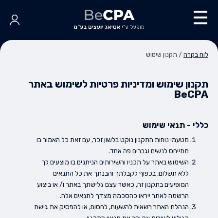
לוח בקרה
/
תקנון שימוש
תקנון שימוש ומדיניות פרטיות לשימוש באתר
BeCPA
כללי - תנאי שימוש
מטעמי נוחות התקנון נוקט בלשון זכר, עם זאת כל האמור בו
מתייחס לנשים וגברים פה אחד.
השימוש באתר על תכניו והשירותים הניתנים בו מוצעים לך
ללא תשלום, בכפוף לקבלתך והבנתך את כל התנאים
המופיעים בתקנון זה, כאשר עצם גלישתך באתר ו/ או ביצוע
הרשמה לאתר ייראו כהסכמה מצדך לתנאים אלה.
הנהלת האתר רשאית להשעות, לחסום, או להפסיק את גישת